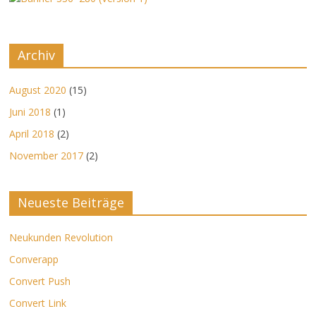
Archiv
August 2020
(15)
Juni 2018
(1)
April 2018
(2)
November 2017
(2)
Neueste Beiträge
Neukunden Revolution
Converapp
Convert Push
Convert Link