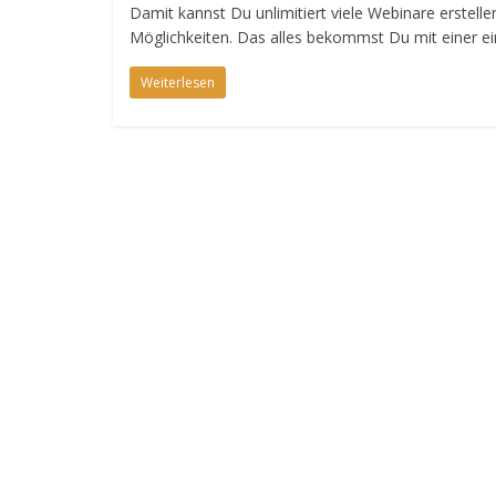
Damit kannst Du unlimitiert viele Webinare erstelle
Möglichkeiten. Das alles bekommst Du mit einer ei
Weiterlesen