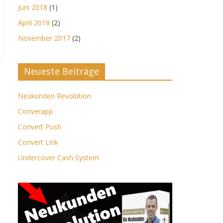
Juni 2018
(1)
April 2018
(2)
November 2017
(2)
Neueste Beiträge
Neukunden Revolution
Converapp
Convert Push
Convert Link
Undercover Cash System