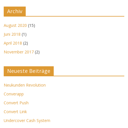
Archiv
August 2020
(15)
Juni 2018
(1)
April 2018
(2)
November 2017
(2)
Neueste Beiträge
Neukunden Revolution
Converapp
Convert Push
Convert Link
Undercover Cash System