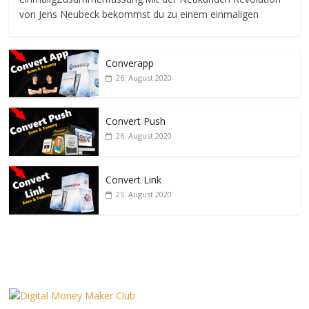
von Jens Neubeck bekommst du zu einem einmaligen
Converapp
26. August 2020
Convert Push
26. August 2020
Convert Link
25. August 2020